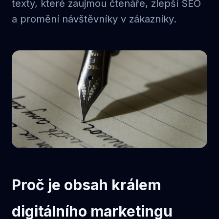
texty, které zaujmou čtenáře, zlepší SEO
a promění návštěvníky v zákazníky.
Proč je obsah králem
digitálního marketingu