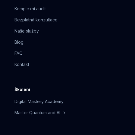
Komplexní audit
Bezplatná konzultace
Naše služby
Blog
FAQ
Kontakt
Školení
Digital Mastery Academy
Master Quantum and AI →