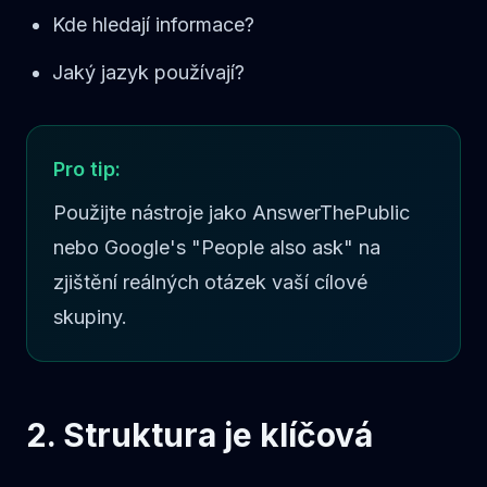
Kde hledají informace?
Jaký jazyk používají?
Pro tip:
Použijte nástroje jako AnswerThePublic
nebo Google's "People also ask" na
zjištění reálných otázek vaší cílové
skupiny.
2. Struktura je klíčová