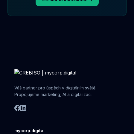
Váš partner pro úspěch v digitálním světě.
Propojujeme marketing, AI a digitalizaci.
mycorp.digital